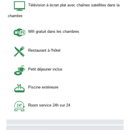
Télévision à écran plat avec chaînes satellites dans la
chambre
Wifi gratuit dans les chambres
Restaurant à l'hôtel
Petit déjeuner inclus
Piscine extérieure
Room service 24h sur 24