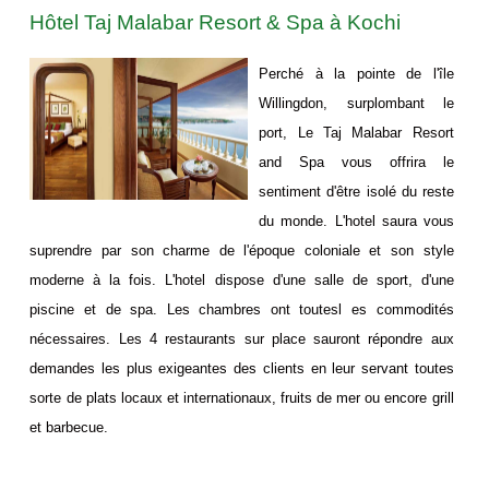
Hôtel Taj Malabar Resort & Spa à Kochi
Perché à la pointe de l'île
Willingdon, surplombant le
port, Le Taj Malabar Resort
and Spa vous offrira le
sentiment d'être isolé du reste
du monde. L'hotel saura vous
suprendre par son charme de l'époque coloniale et son style
moderne à la fois. L'hotel dispose d'une salle de sport, d'une
piscine et de spa. Les chambres ont toutesl es commodités
nécessaires. Les 4 restaurants sur place sauront répondre aux
demandes les plus exigeantes des clients en leur servant toutes
sorte de plats locaux et internationaux, fruits de mer ou encore grill
et barbecue.