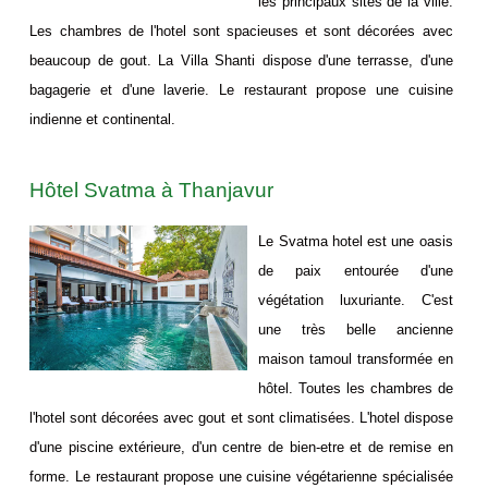
les principaux sites de la ville.
Les chambres de l'hotel sont spacieuses et sont décorées avec
beaucoup de gout. La Villa Shanti dispose d'une terrasse, d'une
bagagerie et d'une laverie. Le restaurant propose une cuisine
indienne et continental.
Hôtel Svatma à Thanjavur
Le Svatma hotel est une oasis
de paix entourée d'une
végétation luxuriante. C'est
une très belle ancienne
maison tamoul transformée en
hôtel. Toutes les chambres de
l'hotel sont décorées avec gout et sont climatisées. L'hotel dispose
d'une piscine extérieure, d'un centre de bien-etre et de remise en
forme. Le restaurant propose une cuisine végétarienne spécialisée