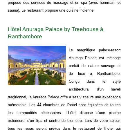
propose des services de massage et un spa (avec hammam et
sauna). Le restaurant propose une cuisine indienne.
Hôtel Anuraga Palace by Treehouse à
Ranthambore
Le magnifique palace-resort
Anuraga Palace est mélange
parfait de nature sauvage et
de luxe à Ranthambore.
Conçu dans le style
architectural d'un haveli
traditionnel, la Anuraga Palace offre à ses visiteurs une expérience
mémorable. Les 44 chambres de l'hotel sont équipées de toutes
les commodités nécessaires. L'hôtel dispose d'une piscine
extérieure, d'un Spa et centre de bien-être. Lors de votre séjour,
tous les repas seront prévus dans le restaurant de l'hotel qui