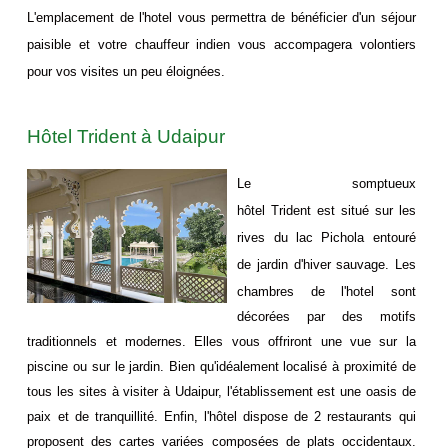
L'emplacement de l'hotel vous permettra de bénéficier d'un séjour
paisible et votre chauffeur indien vous accompagera volontiers
pour vos visites un peu éloignées.
Hôtel Trident à Udaipur
Le somptueux
hôtel Trident est situé sur les
rives du lac Pichola entouré
de jardin d'hiver sauvage
. Les
chambres de l'hotel sont
décorées par des motifs
traditionnels et modernes. Elles vous offriront une vue sur la
piscine ou sur le jardin. Bien qu'idéalement localisé à proximité de
tous les sites à visiter à Udaipur, l'établissement est une oasis de
paix et de tranquillité. Enfin, l'hôtel dispose de 2 restaurants qui
proposent des cartes variées composées de plats occidentaux
.