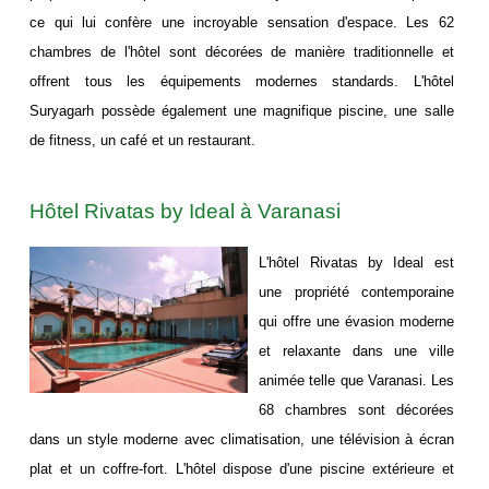
ce qui lui confère une incroyable sensation d'espace. Les 62
chambres de l'hôtel sont décorées de manière traditionnelle et
offrent tous les équipements modernes standards. L'hôtel
Suryagarh possède également une magnifique piscine, une salle
de fitness, un café et un restaurant.
Hôtel Rivatas by Ideal à Varanasi
L'hôtel Rivatas by Ideal est
une propriété contemporaine
qui offre une évasion moderne
et relaxante dans une ville
animée telle que Varanasi. Les
68 chambres sont décorées
dans un style moderne avec climatisation, une télévision à écran
plat et un coffre-fort. L'hôtel dispose d'une piscine extérieure et