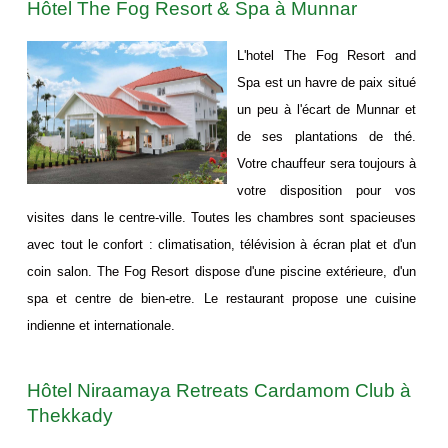
Hôtel The Fog Resort & Spa à Munnar
L'hotel The Fog Resort and
Spa est un havre de paix situé
un peu à l'écart de Munnar et
de ses plantations de thé.
Votre chauffeur sera toujours à
votre disposition pour vos
visites dans le centre-ville. Toutes les chambres sont spacieuses
avec tout le confort : climatisation, télévision à écran plat et d'un
coin salon. The Fog Resort dispose d'une piscine extérieure, d'un
spa et centre de bien-etre. Le restaurant propose une cuisine
indienne et internationale.
Hôtel Niraamaya Retreats Cardamom Club à
Thekkady