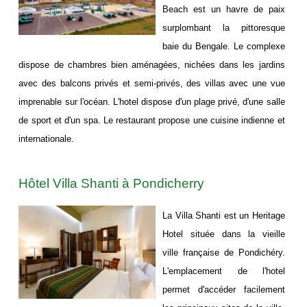
Beach est un havre de paix
surplombant la pittoresque
baie du Bengale. Le complexe
dispose de chambres bien aménagées, nichées dans les jardins
avec des balcons privés et semi-privés, des villas avec une vue
imprenable sur l'océan. L'hotel dispose d'un plage privé, d'une salle
de sport et d'un spa. Le restaurant propose une cuisine indienne et
internationale.
Hôtel Villa Shanti à Pondicherry
La Villa Shanti est un Heritage
Hotel située dans la vieille
ville française de Pondichéry.
L'emplacement de l'hotel
permet d'accéder facilement