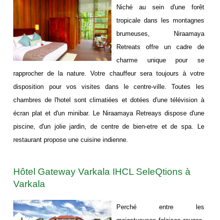
Niché au sein d'une forêt
tropicale dans les montagnes
brumeuses, Niraamaya
Retreats offre un cadre de
charme unique pour se
rapprocher de la nature. Votre chauffeur sera toujours à votre
disposition pour vos visites dans le centre-ville. Toutes les
chambres de l'hotel sont climatiées et dotées d'une télévision à
écran plat et d'un minibar. Le Niraamaya Retreays dispose d'une
piscine, d'un jolie jardin, de centre de bien-etre et de spa. Le
restaurant propose une cuisine indienne.
Hôtel Gateway Varkala IHCL SeleQtions à
Varkala
Perché entre les