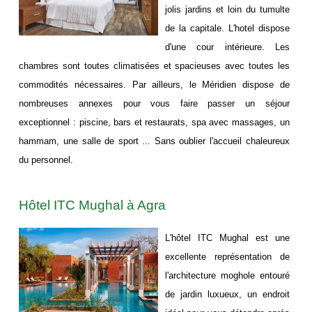
jolis jardins et loin du tumulte
de la capitale. L'hotel dispose
d'une cour intérieure. Les
chambres sont toutes climatisées et spacieuses avec toutes les
commodités nécessaires. Par ailleurs, le Méridien dispose de
nombreuses annexes pour vous faire passer un séjour
exceptionnel : piscine, bars et restaurats, spa avec massages, un
hammam, une salle de sport ... Sans oublier l'accueil chaleureux
du personnel.
Hôtel ITC Mughal à Agra
L'hôtel ITC Mughal est une
excellente représentation de
l'architecture moghole entouré
de jardin luxueux, un endroit