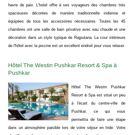
havre de paix. L'hotel offre à ses voyageurs des chambres très
spacieuses décorées de manière traditionnelle indienne et
équipées de tous les accessoires nécessaires. Toutes les 45
chambres ont une salle de bain privative avec eau chaude et une
décoration dans un style typique de Rajputana. La cour intérieure
de l'hôtel avec la piscine est un excellent endroit pour vous relaxer.
Hôtel The Westin Pushkar Resort & Spa à
Pushkar
Hôtel The Westin Pushkar
Resort & Spa est situé un peu
à l'écart du centre-ville de
Pushkar, ce qui vous
permettra de faire une étape
dans un atmosphère paisible lors de votre séjour en Inde. Votre