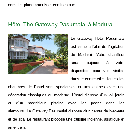
dans les plats tamouls et continentaux .
Hôtel The Gateway Pasumalai à Madurai
Le Gateway Hotel Pasumalai
est situé à l'abri de l'agitation
de Madurai. Votre chauffeur
sera toujours à votre
disposition pour vos visites
dans le centre-ville. Toutes les
chambres de l'hotel sont spacieuses et très calmes avec une
décoration classiques ou moderne. L'hotel dispose d'un joli jardin
et d'un magnifique piscine avec les paons dans les
alentours. Le Gateway Pasumalai dispose d'un centre de bien-etre
et de spa. Le restaurant propose une cuisine indienne, asiatique et
américain.