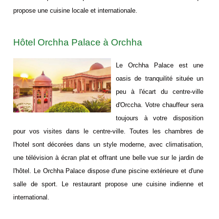
propose une cuisine locale et internationale.
Hôtel Orchha Palace à Orchha
Le Orchha Palace est une
oasis de tranquilité située un
peu à l'écart du centre-ville
d'Orccha. Votre chauffeur sera
toujours à votre disposition
pour vos visites dans le centre-ville. Toutes les chambres de
l'hotel sont décorées dans un style moderne, avec climatisation,
une télévision à écran plat et offrant une belle vue sur le jardin de
l'hôtel. Le Orchha Palace dispose d'une piscine extérieure et d'une
salle de sport. Le restaurant propose une cuisine indienne et
international.