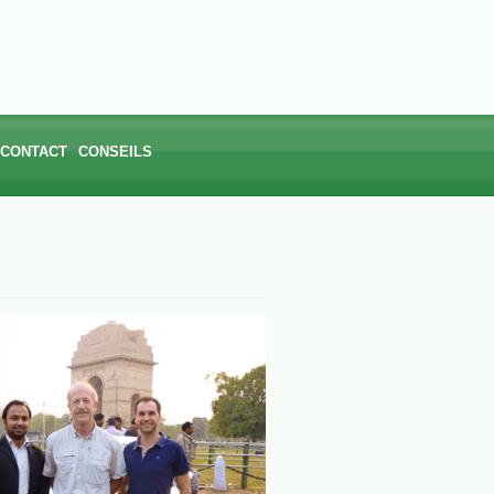
CONTACT
CONSEILS
CONFORTS
DELUXE