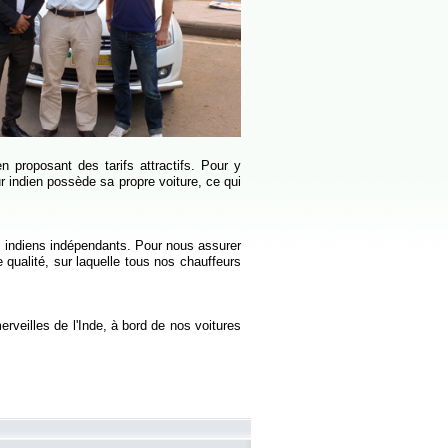
n proposant des tarifs attractifs. Pour y
 indien possède sa propre voiture, ce qui
 indiens indépendants. Pour nous assurer
qualité, sur laquelle tous nos chauffeurs
erveilles de l'Inde, à bord de nos voitures