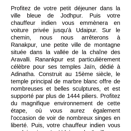
Profitez de votre petit déjeuner dans la
ville bleue de Jodhpur. Puis votre
chauffeur indien vous emmènera en
voiture privée jusqu'à Udaipur. Sur le
chemin, nous nous arrêterons à
Ranakpur, une petite ville de montagne
située dans la vallée de la chaîne des
Aravalli. Ranankpur est particulièrement
célèbre pour ses temples Jaïn, dédié à
Adinatha. Construit au 15ème siècle, le
temple principal de marbre blanc offre de
nombreuses et belles sculptures, et est
supporté par plus de 1444 piliers. Profitez
du magnifique environnement de cette
étape, où vous aurez également
l'occasion de voir de nombreux singes en
liberté. Puis, votre chauffeur indien vous