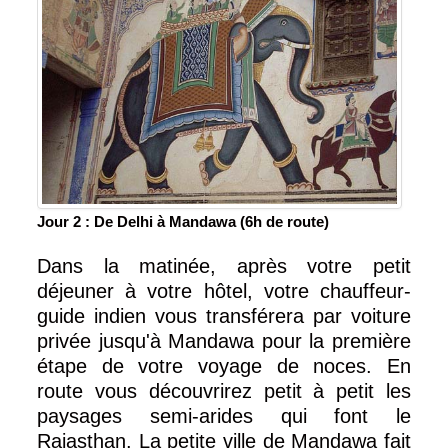
Jour 2 : De Delhi à Mandawa (6h de route)
Dans la matinée, après votre petit
déjeuner à votre hôtel, votre chauffeur-
guide indien vous transférera par voiture
privée jusqu'à Mandawa pour la première
étape de votre voyage de noces. En
route vous découvrirez petit à petit les
paysages semi-arides qui font le
Rajasthan. La petite ville de Mandawa fait