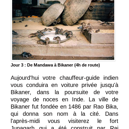
Jour 3 : De Mandawa à Bikaner (4h de route)
Aujourd'hui votre chauffeur-guide indien
vous conduira en voiture privée jusqu'à
Bikaner, dans la poursuite de votre
voyage de noces en Inde. La ville de
Bikaner fut fondée en 1486 par Rao Bika,
qui donna son nom à la cité. Dans
l'après-midi vous visiterez le fort
Junagarh qui a été construit par Rai