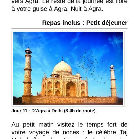
vers Agra. Le reste de la journée est libre
à votre guise à Agra. Nuit à Agra.
Repas inclus : Petit déjeuner
Jour 11 : D'Agra à Delhi (3-4h de route)
Au petit matin visitez le temps fort de
votre voyage de noces : le célèbre Taj