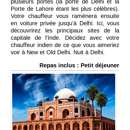
plusieurs portes (la porte de Delhi et la
Porte de Lahore étant les plus célèbres).
Votre chauffeur vous ramènera ensuite
en voiture privée jusqu'à Delhi. Ici, vous
découvrirez les principaux sites de la
capitale de l'Inde. Décidez avec votre
chauffeur indien de ce que vous aimeriez
voir à New et Old Delhi. Nuit à Delhi.
Repas inclus : Petit déjeuner