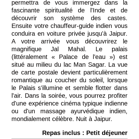
permettra de vous immergez dans la
fascinante spiritualité de l'Inde et de
découvrir son système des castes.
Ensuite votre chauffeur-guide indien vous
conduira en voiture privée jusqu'à Jaipur.
A votre arrivée vous découvrirez le
magnifique Jal Mahal. Le palais
(littéralement « Palace de l’eau ») est
situé au milieu du lac Man Sagar. La vue
de carte postale devient particulièrement
romantique au coucher du soleil, lorsque
le Palais s’illumine et semble flotter dans
l'air. Dans la soirée, vous pourrez profiter
d'une expérience cinéma typique indienne
ou d'un massage ayurvédique indien,
mondialement célèbre. Nuit à Jaipur.
Repas inclus : Petit déjeuner