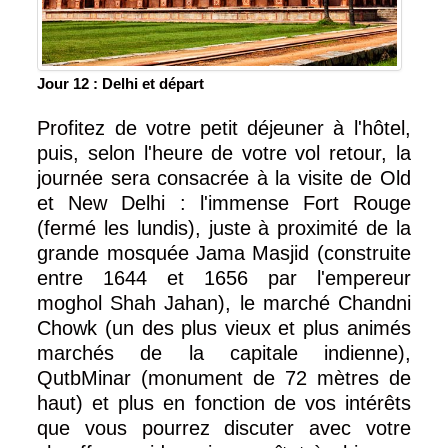
Jour 12 : Delhi et départ
Profitez de votre petit déjeuner à l'hôtel,
puis, selon l'heure de votre vol retour, la
journée sera consacrée à la visite de Old
et New Delhi : l'immense Fort Rouge
(fermé les lundis), juste à proximité de la
grande mosquée Jama Masjid (construite
entre 1644 et 1656 par l'empereur
moghol Shah Jahan), le marché Chandni
Chowk (un des plus vieux et plus animés
marchés de la capitale indienne),
QutbMinar (monument de 72 mètres de
haut) et plus en fonction de vos intérêts
que vous pourrez discuter avec votre