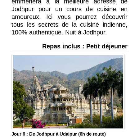
emmènera à la meilleure adresse de
Jodhpur pour un cours de cuisine en
amoureux. Ici vous pourrez découvrir
tous les secrets de la cuisine indienne,
100% authentique. Nuit à Jodhpur.
Repas inclus : Petit déjeuner
Jour 6 : De Jodhpur à Udaipur (6h de route)