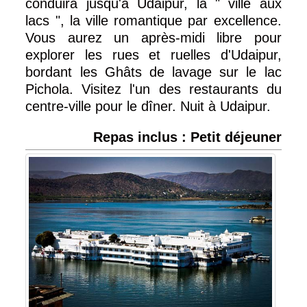
conduira jusqu'a Udaipur, la " ville aux
lacs ", la ville romantique par excellence.
Vous aurez un après-midi libre pour
explorer les rues et ruelles d'Udaipur,
bordant les Ghâts de lavage sur le lac
Pichola. Visitez l'un des restaurants du
centre-ville pour le dîner. Nuit à Udaipur.
Repas inclus : Petit déjeuner