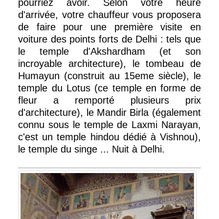
pourriez avoir. Selon votre heure
d'arrivée, votre chauffeur vous proposera
de faire pour une première visite en
voiture des points forts de Delhi : tels que
le temple d'Akshardham (et son
incroyable architecture), le tombeau de
Humayun (construit au 15eme siècle), le
temple du Lotus (ce temple en forme de
fleur a remporté plusieurs prix
d'architecture), le Mandir Birla (également
connu sous le temple de Laxmi Narayan,
c'est un temple hindou dédié à Vishnou),
le temple du singe ... Nuit à Delhi.