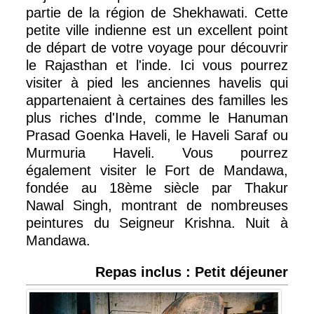
partie de la région de Shekhawati. Cette
petite ville indienne est un excellent point
de départ de votre voyage pour découvrir
le Rajasthan et l'inde. Ici vous pourrez
visiter à pied les anciennes havelis qui
appartenaient à certaines des familles les
plus riches d'Inde, comme le Hanuman
Prasad Goenka Haveli, le Haveli Saraf ou
Murmuria Haveli. Vous pourrez
également visiter le Fort de Mandawa,
fondée au 18ème siècle par Thakur
Nawal Singh, montrant de nombreuses
peintures du Seigneur Krishna. Nuit à
Mandawa.
Repas inclus : Petit déjeuner