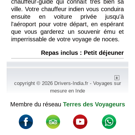
chauffeur-guide qui connaît très bien sa
ville. Votre chauffeur indien vous conduira
ensuite en voiture privée jusqu'à
l'aéroport pour votre départ, en espérant
que vous garderez un souvenir ému et
imperrissable de votre voyage de noces.
Repas inclus : Petit déjeuner
copyright © 2026 Drivers-India.fr - Voyages sur
mesure en Inde
Membre du réseau
Terres des Voyageurs