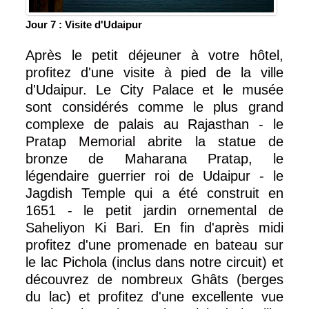
Jour 7 : Visite d'Udaipur
Après le petit déjeuner à votre hôtel,
profitez d'une visite à pied de la ville
d'Udaipur. Le City Palace et le musée
sont considérés comme le plus grand
complexe de palais au Rajasthan - le
Pratap Memorial abrite la statue de
bronze de Maharana Pratap, le
légendaire guerrier roi de Udaipur - le
Jagdish Temple qui a été construit en
1651 - le petit jardin ornemental de
Saheliyon Ki Bari. En fin d'après midi
profitez d'une promenade en bateau sur
le lac Pichola (inclus dans notre circuit) et
découvrez de nombreux Ghâts (berges
du lac) et profitez d'une excellente vue