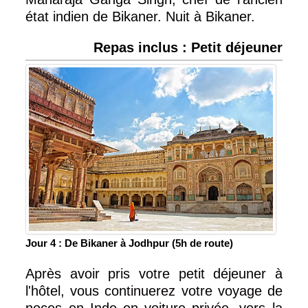
état indien de Bikaner. Nuit à Bikaner.
Repas inclus : Petit déjeuner
Jour 4 : De Bikaner à Jodhpur (5h de route)
Après avoir pris votre petit déjeuner à
l'hôtel, vous continuerez votre voyage de
noces en Inde en voiture privée, vers la