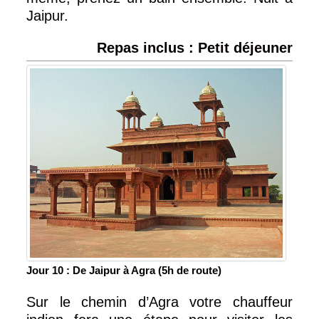
Jaipur.
Repas inclus : Petit déjeuner
Jour 10 : De Jaipur à Agra (5h de route)
Sur le chemin d’Agra votre chauffeur