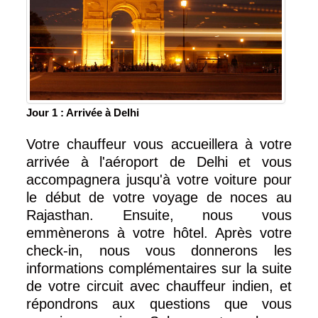
Jour 1 : Arrivée à Delhi
Votre chauffeur vous accueillera à votre
arrivée à l'aéroport de Delhi et vous
accompagnera jusqu'à votre voiture pour
le début de votre voyage de noces au
Rajasthan. Ensuite, nous vous
emmènerons à votre hôtel. Après votre
check-in, nous vous donnerons les
informations complémentaires sur la suite
de votre circuit avec chauffeur indien, et
répondrons aux questions que vous