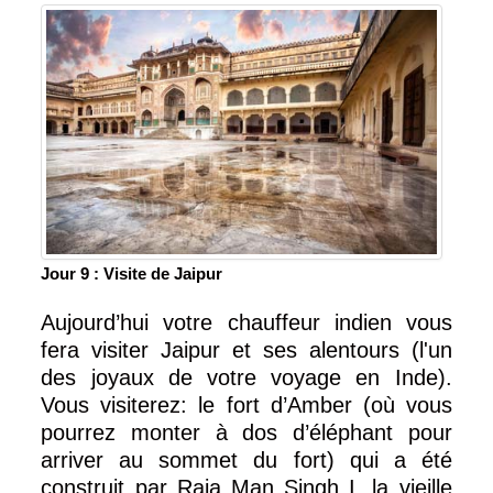
Jour 9 : Visite de Jaipur
Aujourd’hui votre chauffeur indien vous
fera visiter Jaipur et ses alentours (l'un
des joyaux de votre voyage en Inde).
Vous visiterez: le fort d’Amber (où vous
pourrez monter à dos d’éléphant pour
arriver au sommet du fort) qui a été
construit par Raja Man Singh I, la vieille