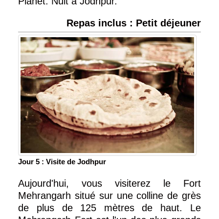
Planet. Nuit à Jodhpur.
Repas inclus : Petit déjeuner
Jour 5 : Visite de Jodhpur
Aujourd'hui, vous visiterez le Fort
Mehrangarh situé sur une colline de grès
de plus de 125 mètres de haut. Le