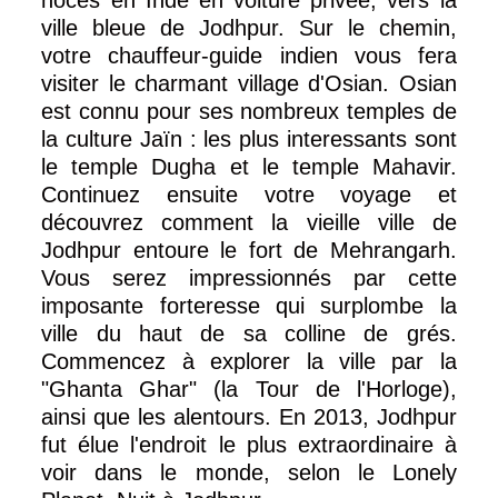
ville bleue de Jodhpur. Sur le chemin,
votre chauffeur-guide indien vous fera
visiter le charmant village d'Osian. Osian
est connu pour ses nombreux temples de
la culture Jaïn : les plus interessants sont
le temple Dugha et le temple Mahavir.
Continuez ensuite votre voyage et
découvrez comment la vieille ville de
Jodhpur entoure le fort de Mehrangarh.
Vous serez impressionnés par cette
imposante forteresse qui surplombe la
ville du haut de sa colline de grés.
Commencez à explorer la ville par la
"Ghanta Ghar" (la Tour de l'Horloge),
ainsi que les alentours. En 2013, Jodhpur
fut élue l'endroit le plus extraordinaire à
voir dans le monde, selon le Lonely