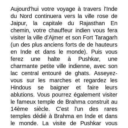
Aujourd'hui votre voyage à travers l'Inde
du Nord continuera vers la ville rose de
Jaipur, la capitale du Rajasthan En
chemin, votre chauffeur indien vous fera
visiter la ville d'Ajmer et son Fort Taragarh
(un des plus anciens forts de de hauteurs
en Inde et dans le monde). Puis vous
ferez une halte à Pushkar, une
charmante petite ville indienne, avec son
lac central entouré de ghats. Asseyez-
vous sur les marches et regardez les
Hindous se baigner et faire leurs
ablutions. Vous pourrez également visiter
le fameux temple de Brahma construit au
14ème siècle. C'est l'un des rares
temples dédié à Brahma en Inde et dans
le monde. La visite de Pushkar vous