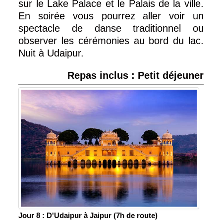
sur le Lake Palace et le Palais de la ville.
En soirée vous pourrez aller voir un
spectacle de danse traditionnel ou
observer les cérémonies au bord du lac.
Nuit à Udaipur.
Repas inclus : Petit déjeuner
Jour 8 : D'Udaipur à Jaipur (7h de route)