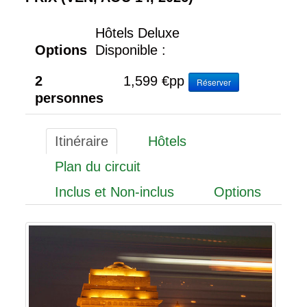
Hôtels Deluxe
Options
Disponible :
2
1,599 €
pp
Réserver
personnes
Itinéraire
Hôtels
Plan du circuit
Inclus et Non-inclus
Options